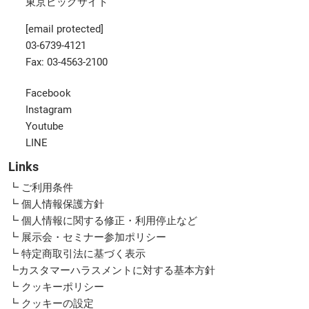
東京ビッグサイト
[email protected]
03-6739-4121
Fax: 03-4563-2100
Facebook
Instagram
Youtube
LINE
Links
┗ ご利用条件
┗ 個人情報保護方針
┗ 個人情報に関する修正・利用停止など
┗ 展示会・セミナー参加ポリシー
┗ 特定商取引法に基づく表示
┗カスタマーハラスメントに対する基本方針
┗ クッキーポリシー
┗ クッキーの設定