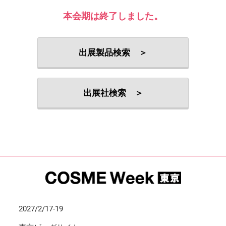
本会期は終了しました。
出展製品検索 ＞
出展社検索 ＞
2027/2/17-19