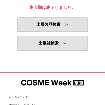
本会期は終了しました。
出展製品検索 ＞
出展社検索 ＞
2027/2/17-19