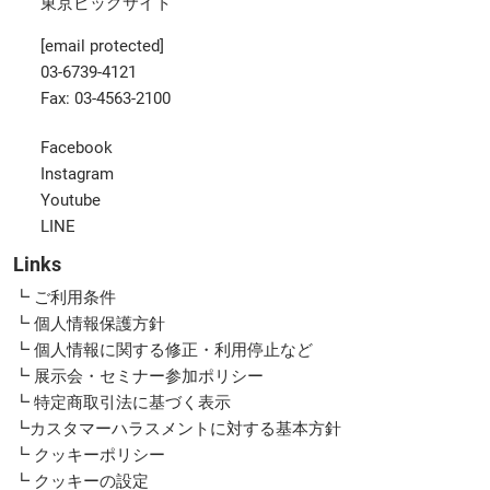
東京ビッグサイト
[email protected]
03-6739-4121
Fax: 03-4563-2100
Facebook
Instagram
Youtube
LINE
Links
┗ ご利用条件
┗ 個人情報保護方針
┗ 個人情報に関する修正・利用停止など
┗ 展示会・セミナー参加ポリシー
┗ 特定商取引法に基づく表示
┗カスタマーハラスメントに対する基本方針
┗ クッキーポリシー
┗ クッキーの設定