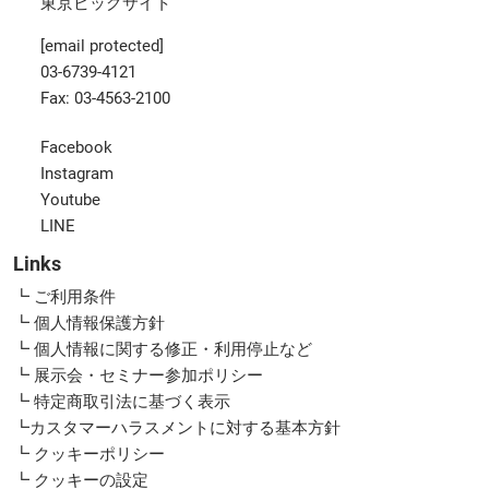
東京ビッグサイト
[email protected]
03-6739-4121
Fax: 03-4563-2100
Facebook
Instagram
Youtube
LINE
Links
┗ ご利用条件
┗ 個人情報保護方針
┗ 個人情報に関する修正・利用停止など
┗ 展示会・セミナー参加ポリシー
┗ 特定商取引法に基づく表示
┗カスタマーハラスメントに対する基本方針
┗ クッキーポリシー
┗ クッキーの設定