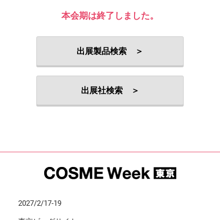
本会期は終了しました。
出展製品検索 ＞
出展社検索 ＞
2027/2/17-19