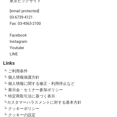
東京ビッグサイト
[email protected]
03-6739-4121
Fax: 03-4563-2100
Facebook
Instagram
Youtube
LINE
Links
┗ ご利用条件
┗ 個人情報保護方針
┗ 個人情報に関する修正・利用停止など
┗ 展示会・セミナー参加ポリシー
┗ 特定商取引法に基づく表示
┗カスタマーハラスメントに対する基本方針
┗ クッキーポリシー
┗ クッキーの設定