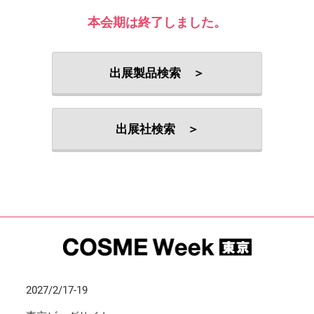
本会期は終了しました。
出展製品検索 ＞
出展社検索 ＞
2027/2/17-19