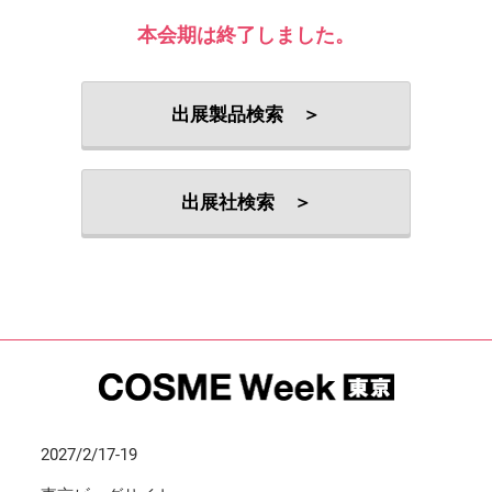
本会期は終了しました。
出展製品検索 ＞
出展社検索 ＞
2027/2/17-19