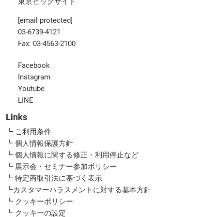
東京ビッグサイト
[email protected]
03-6739-4121
Fax: 03-4563-2100
Facebook
Instagram
Youtube
LINE
Links
┗ ご利用条件
┗ 個人情報保護方針
┗ 個人情報に関する修正・利用停止など
┗ 展示会・セミナー参加ポリシー
┗ 特定商取引法に基づく表示
┗カスタマーハラスメントに対する基本方針
┗ クッキーポリシー
┗ クッキーの設定