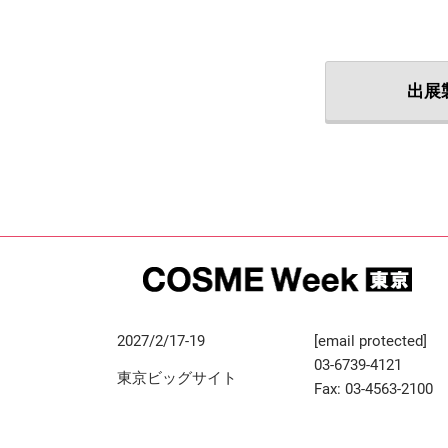
出展
2027/2/17-19
[email protected]
03-6739-4121
東京ビッグサイト
Fax: 03-4563-2100