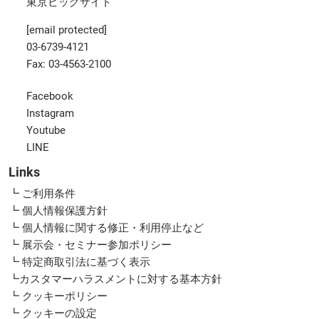
東京ビッグサイト
[email protected]
03-6739-4121
Fax: 03-4563-2100
Facebook
Instagram
Youtube
LINE
Links
┗ ご利用条件
┗ 個人情報保護方針
┗ 個人情報に関する修正・利用停止など
┗ 展示会・セミナー参加ポリシー
┗ 特定商取引法に基づく表示
┗カスタマーハラスメントに対する基本方針
┗ クッキーポリシー
┗ クッキーの設定