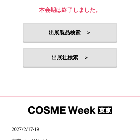
本会期は終了しました。
出展製品検索 ＞
出展社検索 ＞
2027/2/17-19