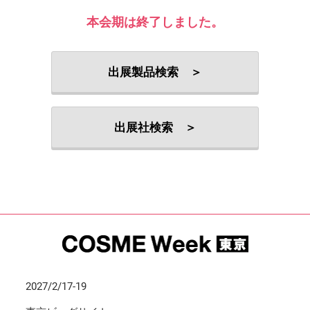
本会期は終了しました。
出展製品検索 ＞
出展社検索 ＞
2027/2/17-19