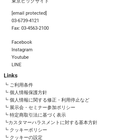
東京ビッグサイト
[email protected]
03-6739-4121
Fax: 03-4563-2100
Facebook
Instagram
Youtube
LINE
Links
┗ ご利用条件
┗ 個人情報保護方針
┗ 個人情報に関する修正・利用停止など
┗ 展示会・セミナー参加ポリシー
┗ 特定商取引法に基づく表示
┗カスタマーハラスメントに対する基本方針
┗ クッキーポリシー
┗ クッキーの設定