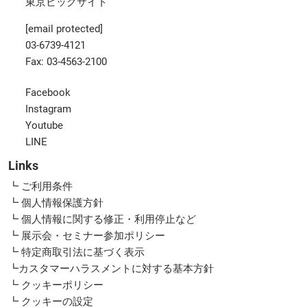
東京ビッグサイト
[email protected]
03-6739-4121
Fax: 03-4563-2100
Facebook
Instagram
Youtube
LINE
Links
┗ ご利用条件
┗ 個人情報保護方針
┗ 個人情報に関する修正・利用停止など
┗ 展示会・セミナー参加ポリシー
┗ 特定商取引法に基づく表示
┗カスタマーハラスメントに対する基本方針
┗ クッキーポリシー
┗ クッキーの設定