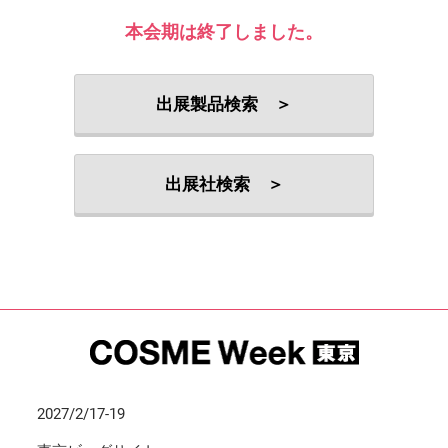
本会期は終了しました。
出展製品検索 ＞
出展社検索 ＞
2027/2/17-19