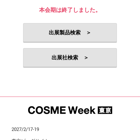
本会期は終了しました。
出展製品検索 ＞
出展社検索 ＞
2027/2/17-19