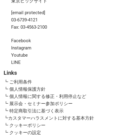
東京ビッグサイト
[email protected]
03-6739-4121
Fax: 03-4563-2100
Facebook
Instagram
Youtube
LINE
Links
┗ ご利用条件
┗ 個人情報保護方針
┗ 個人情報に関する修正・利用停止など
┗ 展示会・セミナー参加ポリシー
┗ 特定商取引法に基づく表示
┗カスタマーハラスメントに対する基本方針
┗ クッキーポリシー
┗ クッキーの設定