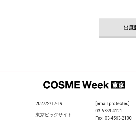
出展
2027/2/17-19
[email protected]
03-6739-4121
東京ビッグサイト
Fax: 03-4563-2100