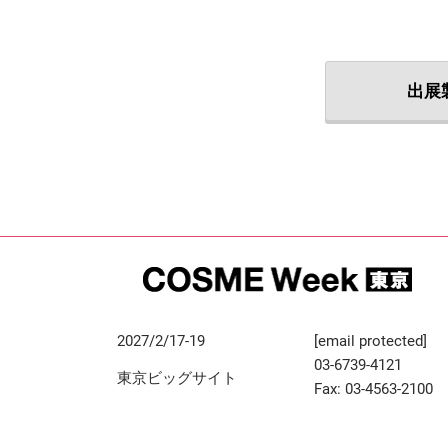
出展
2027/2/17-19
[email protected]
03-6739-4121
東京ビッグサイト
Fax: 03-4563-2100