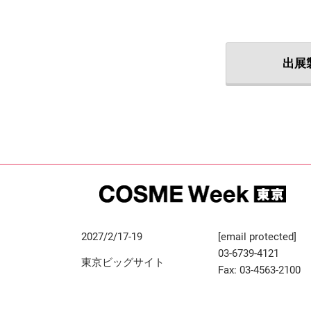
出展
2027/2/17-19
[email protected]
03-6739-4121
東京ビッグサイト
Fax: 03-4563-2100