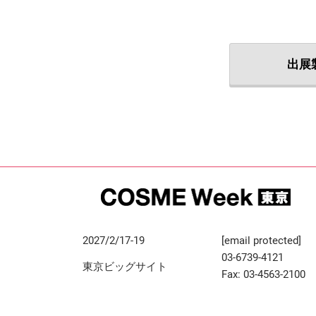
出展
2027/2/17-19
[email protected]
03-6739-4121
東京ビッグサイト
Fax: 03-4563-2100