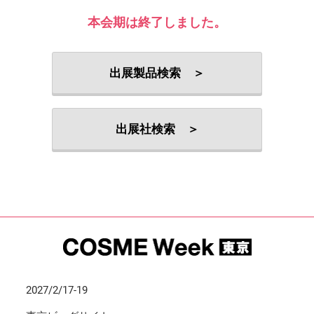
本会期は終了しました。
出展製品検索 ＞
出展社検索 ＞
2027/2/17-19