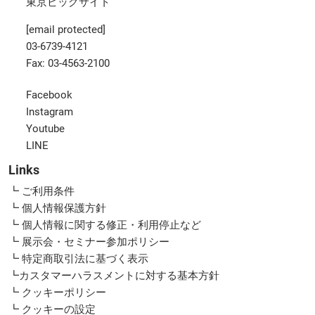
東京ビッグサイト
[email protected]
03-6739-4121
Fax: 03-4563-2100
Facebook
Instagram
Youtube
LINE
Links
┗ ご利用条件
┗ 個人情報保護方針
┗ 個人情報に関する修正・利用停止など
┗ 展示会・セミナー参加ポリシー
┗ 特定商取引法に基づく表示
┗カスタマーハラスメントに対する基本方針
┗ クッキーポリシー
┗ クッキーの設定