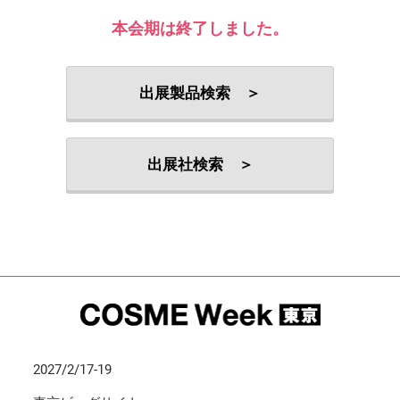
本会期は終了しました。
出展製品検索 ＞
出展社検索 ＞
2027/2/17-19