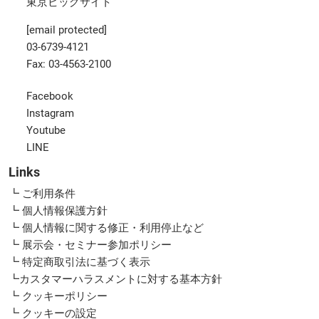
東京ビッグサイト
[email protected]
03-6739-4121
Fax: 03-4563-2100
Facebook
Instagram
Youtube
LINE
Links
┗ ご利用条件
┗ 個人情報保護方針
┗ 個人情報に関する修正・利用停止など
┗ 展示会・セミナー参加ポリシー
┗ 特定商取引法に基づく表示
┗カスタマーハラスメントに対する基本方針
┗ クッキーポリシー
┗ クッキーの設定