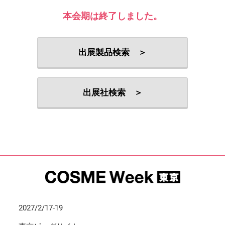
本会期は終了しました。
出展製品検索 ＞
出展社検索 ＞
2027/2/17-19