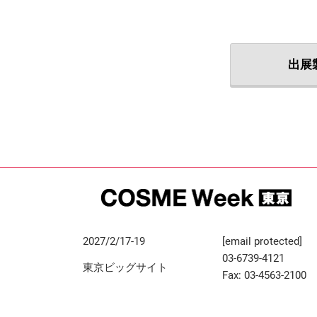
出展
2027/2/17-19
[email protected]
03-6739-4121
東京ビッグサイト
Fax: 03-4563-2100