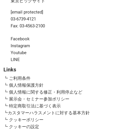
東京ビッグサイト
[email protected]
03-6739-4121
Fax: 03-4563-2100
Facebook
Instagram
Youtube
LINE
Links
┗ ご利用条件
┗ 個人情報保護方針
┗ 個人情報に関する修正・利用停止など
┗ 展示会・セミナー参加ポリシー
┗ 特定商取引法に基づく表示
┗カスタマーハラスメントに対する基本方針
┗ クッキーポリシー
┗ クッキーの設定