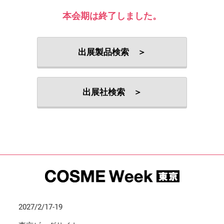
本会期は終了しました。
出展製品検索 ＞
出展社検索 ＞
2027/2/17-19