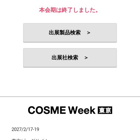
本会期は終了しました。
出展製品検索 ＞
出展社検索 ＞
2027/2/17-19