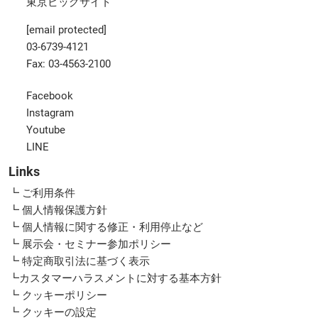
東京ビッグサイト
[email protected]
03-6739-4121
Fax: 03-4563-2100
Facebook
Instagram
Youtube
LINE
Links
┗ ご利用条件
┗ 個人情報保護方針
┗ 個人情報に関する修正・利用停止など
┗ 展示会・セミナー参加ポリシー
┗ 特定商取引法に基づく表示
┗カスタマーハラスメントに対する基本方針
┗ クッキーポリシー
┗ クッキーの設定