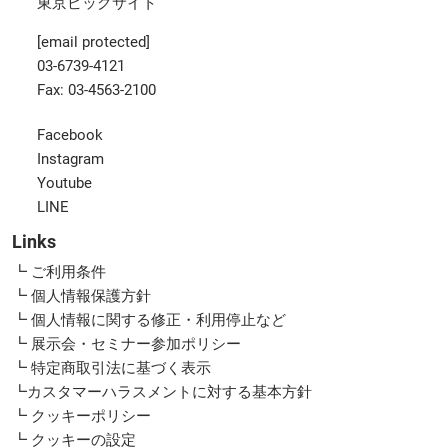
東京ビッグサイト
[email protected]
03-6739-4121
Fax: 03-4563-2100
Facebook
Instagram
Youtube
LINE
Links
┗ ご利用条件
┗ 個人情報保護方針
┗ 個人情報に関する修正・利用停止など
┗ 展示会・セミナー参加ポリシー
┗ 特定商取引法に基づく表示
┗カスタマーハラスメントに対する基本方針
┗ クッキーポリシー
┗ クッキーの設定