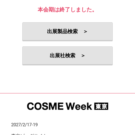
本会期は終了しました。
出展製品検索 ＞
出展社検索 ＞
2027/2/17-19