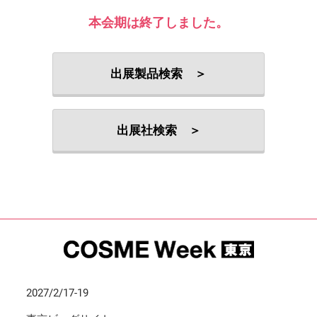
本会期は終了しました。
出展製品検索 ＞
出展社検索 ＞
2027/2/17-19