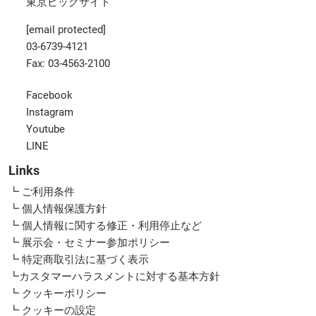
東京ビッグサイト
[email protected]
03-6739-4121
Fax: 03-4563-2100
Facebook
Instagram
Youtube
LINE
Links
┗ ご利用条件
┗ 個人情報保護方針
┗ 個人情報に関する修正・利用停止など
┗ 展示会・セミナー参加ポリシー
┗ 特定商取引法に基づく表示
┗カスタマーハラスメントに対する基本方針
┗ クッキーポリシー
┗ クッキーの設定