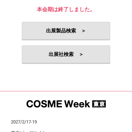
本会期は終了しました。
出展製品検索 ＞
出展社検索 ＞
2027/2/17-19