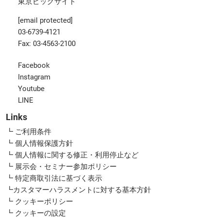
東京ビッグサイト
[email protected]
03-6739-4121
Fax: 03-4563-2100
Facebook
Instagram
Youtube
LINE
Links
┗ ご利用条件
┗ 個人情報保護方針
┗ 個人情報に関する修正・利用停止など
┗ 展示会・セミナー参加ポリシー
┗ 特定商取引法に基づく表示
┗カスタマーハラスメントに対する基本方針
┗ クッキーポリシー
┗ クッキーの設定