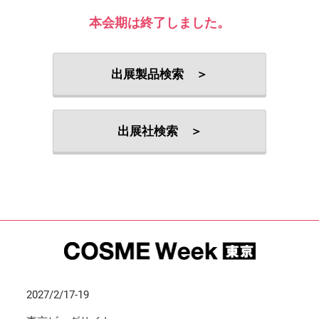
本会期は終了しました。
出展製品検索 ＞
出展社検索 ＞
2027/2/17-19