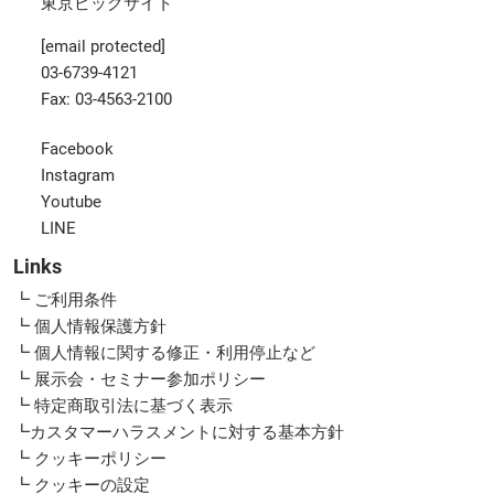
東京ビッグサイト
[email protected]
03-6739-4121
Fax: 03-4563-2100
Facebook
Instagram
Youtube
LINE
Links
┗ ご利用条件
┗ 個人情報保護方針
┗ 個人情報に関する修正・利用停止など
┗ 展示会・セミナー参加ポリシー
┗ 特定商取引法に基づく表示
┗カスタマーハラスメントに対する基本方針
┗ クッキーポリシー
┗ クッキーの設定