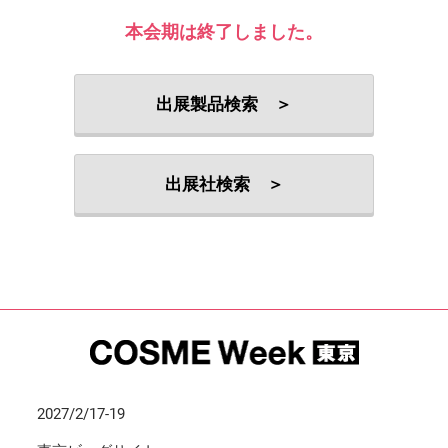
本会期は終了しました。
出展製品検索 ＞
出展社検索 ＞
2027/2/17-19