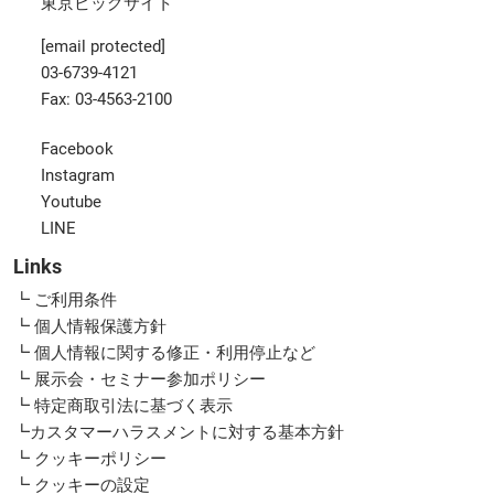
東京ビッグサイト
[email protected]
03-6739-4121
Fax: 03-4563-2100
Facebook
Instagram
Youtube
LINE
Links
┗ ご利用条件
┗ 個人情報保護方針
┗ 個人情報に関する修正・利用停止など
┗ 展示会・セミナー参加ポリシー
┗ 特定商取引法に基づく表示
┗カスタマーハラスメントに対する基本方針
┗ クッキーポリシー
┗ クッキーの設定