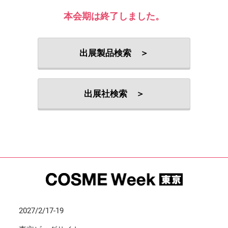
本会期は終了しました。
出展製品検索 ＞
出展社検索 ＞
2027/2/17-19