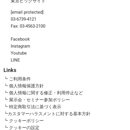
東京ビッグサイト
[email protected]
03-6739-4121
Fax: 03-4563-2100
Facebook
Instagram
Youtube
LINE
Links
┗ ご利用条件
┗ 個人情報保護方針
┗ 個人情報に関する修正・利用停止など
┗ 展示会・セミナー参加ポリシー
┗ 特定商取引法に基づく表示
┗カスタマーハラスメントに対する基本方針
┗ クッキーポリシー
┗ クッキーの設定