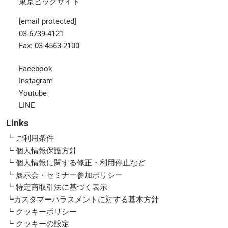
東京ビッグサイト
[email protected]
03-6739-4121
Fax: 03-4563-2100
Facebook
Instagram
Youtube
LINE
Links
┗ ご利用条件
┗ 個人情報保護方針
┗ 個人情報に関する修正・利用停止など
┗ 展示会・セミナー参加ポリシー
┗ 特定商取引法に基づく表示
┗カスタマーハラスメントに対する基本方針
┗ クッキーポリシー
┗ クッキーの設定