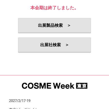
本会期は終了しました。
出展製品検索 ＞
出展社検索 ＞
2027/2/17-19