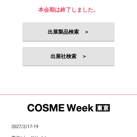
本会期は終了しました。
出展製品検索 ＞
出展社検索 ＞
2027/2/17-19