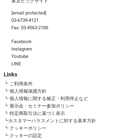
東京ビッグサイト
[email protected]
03-6739-4121
Fax: 03-4563-2100
Facebook
Instagram
Youtube
LINE
Links
┗ ご利用条件
┗ 個人情報保護方針
┗ 個人情報に関する修正・利用停止など
┗ 展示会・セミナー参加ポリシー
┗ 特定商取引法に基づく表示
┗カスタマーハラスメントに対する基本方針
┗ クッキーポリシー
┗ クッキーの設定