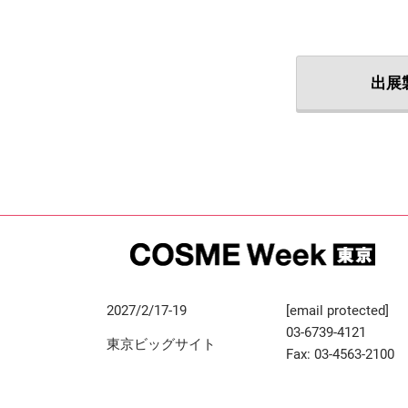
出展
2027/2/17-19
[email protected]
03-6739-4121
東京ビッグサイト
Fax: 03-4563-2100