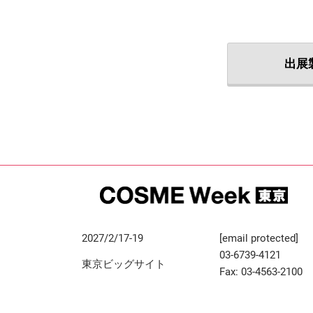
出展
2027/2/17-19
[email protected]
03-6739-4121
東京ビッグサイト
Fax: 03-4563-2100