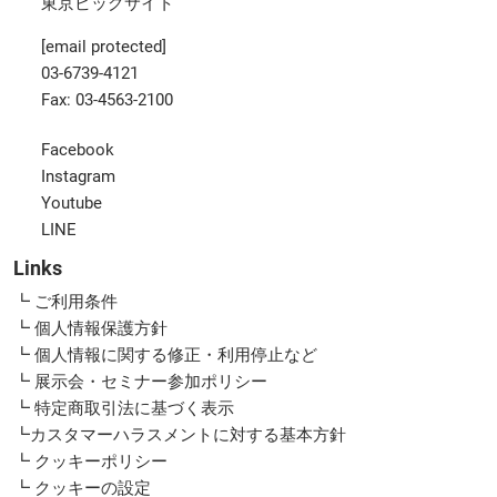
東京ビッグサイト
[email protected]
03-6739-4121
Fax: 03-4563-2100
Facebook
Instagram
Youtube
LINE
Links
┗ ご利用条件
┗ 個人情報保護方針
┗ 個人情報に関する修正・利用停止など
┗ 展示会・セミナー参加ポリシー
┗ 特定商取引法に基づく表示
┗カスタマーハラスメントに対する基本方針
┗ クッキーポリシー
┗ クッキーの設定