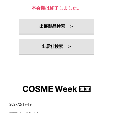
本会期は終了しました。
出展製品検索 ＞
出展社検索 ＞
2027/2/17-19