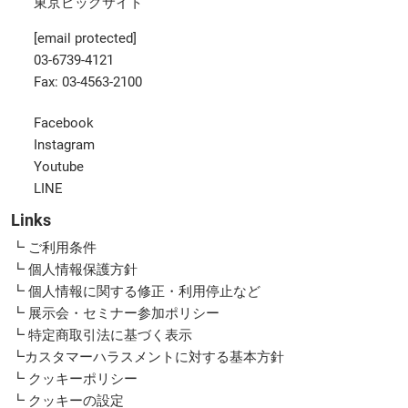
東京ビッグサイト
[email protected]
03-6739-4121
Fax: 03-4563-2100
Facebook
Instagram
Youtube
LINE
Links
┗ ご利用条件
┗ 個人情報保護方針
┗ 個人情報に関する修正・利用停止など
┗ 展示会・セミナー参加ポリシー
┗ 特定商取引法に基づく表示
┗カスタマーハラスメントに対する基本方針
┗ クッキーポリシー
┗ クッキーの設定