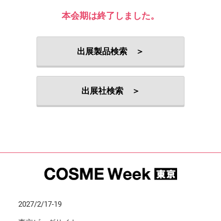
本会期は終了しました。
出展製品検索 ＞
出展社検索 ＞
2027/2/17-19