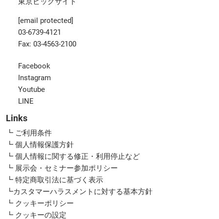
東京ビッグサイト
[email protected]
03-6739-4121
Fax: 03-4563-2100
Facebook
Instagram
Youtube
LINE
Links
┗ ご利用条件
┗ 個人情報保護方針
┗ 個人情報に関する修正・利用停止など
┗ 展示会・セミナー参加ポリシー
┗ 特定商取引法に基づく表示
┗カスタマーハラスメントに対する基本方針
┗ クッキーポリシー
┗ クッキーの設定