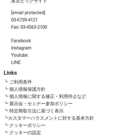
東京ビッグサイト
[email protected]
03-6739-4121
Fax: 03-4563-2100
Facebook
Instagram
Youtube
LINE
Links
┗ ご利用条件
┗ 個人情報保護方針
┗ 個人情報に関する修正・利用停止など
┗ 展示会・セミナー参加ポリシー
┗ 特定商取引法に基づく表示
┗カスタマーハラスメントに対する基本方針
┗ クッキーポリシー
┗ クッキーの設定