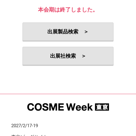
本会期は終了しました。
出展製品検索 ＞
出展社検索 ＞
2027/2/17-19