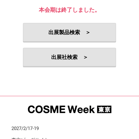
本会期は終了しました。
出展製品検索 ＞
出展社検索 ＞
2027/2/17-19