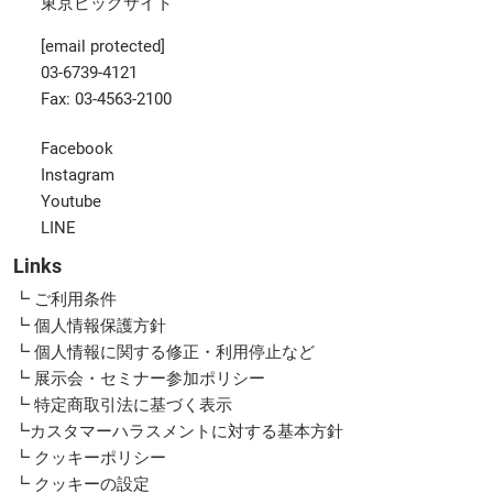
東京ビッグサイト
[email protected]
03-6739-4121
Fax: 03-4563-2100
Facebook
Instagram
Youtube
LINE
Links
┗ ご利用条件
┗ 個人情報保護方針
┗ 個人情報に関する修正・利用停止など
┗ 展示会・セミナー参加ポリシー
┗ 特定商取引法に基づく表示
┗カスタマーハラスメントに対する基本方針
┗ クッキーポリシー
┗ クッキーの設定