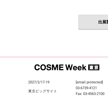
出展
2027/2/17-19
[email protected]
03-6739-4121
東京ビッグサイト
Fax: 03-4563-2100