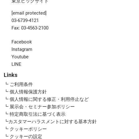
東京ビッグサイト
[email protected]
03-6739-4121
Fax: 03-4563-2100
Facebook
Instagram
Youtube
LINE
Links
┗ ご利用条件
┗ 個人情報保護方針
┗ 個人情報に関する修正・利用停止など
┗ 展示会・セミナー参加ポリシー
┗ 特定商取引法に基づく表示
┗カスタマーハラスメントに対する基本方針
┗ クッキーポリシー
┗ クッキーの設定