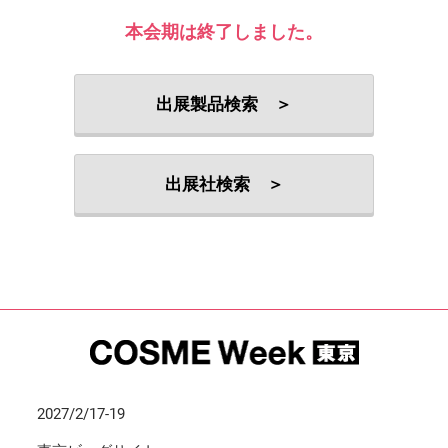
本会期は終了しました。
出展製品検索 ＞
出展社検索 ＞
2027/2/17-19