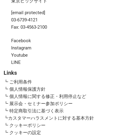
東京ビッグサイト
[email protected]
03-6739-4121
Fax: 03-4563-2100
Facebook
Instagram
Youtube
LINE
Links
┗ ご利用条件
┗ 個人情報保護方針
┗ 個人情報に関する修正・利用停止など
┗ 展示会・セミナー参加ポリシー
┗ 特定商取引法に基づく表示
┗カスタマーハラスメントに対する基本方針
┗ クッキーポリシー
┗ クッキーの設定