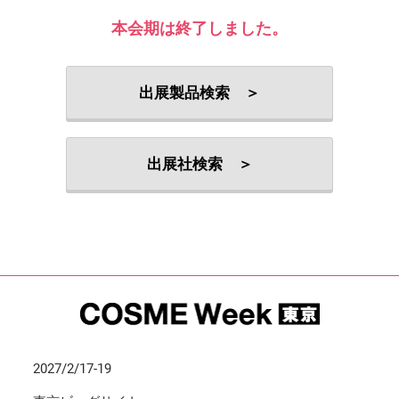
本会期は終了しました。
出展製品検索 ＞
出展社検索 ＞
2027/2/17-19