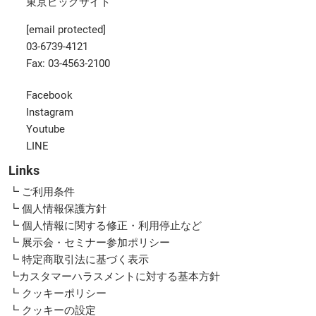
東京ビッグサイト
[email protected]
03-6739-4121
Fax: 03-4563-2100
Facebook
Instagram
Youtube
LINE
Links
┗ ご利用条件
┗ 個人情報保護方針
┗ 個人情報に関する修正・利用停止など
┗ 展示会・セミナー参加ポリシー
┗ 特定商取引法に基づく表示
┗カスタマーハラスメントに対する基本方針
┗ クッキーポリシー
┗ クッキーの設定