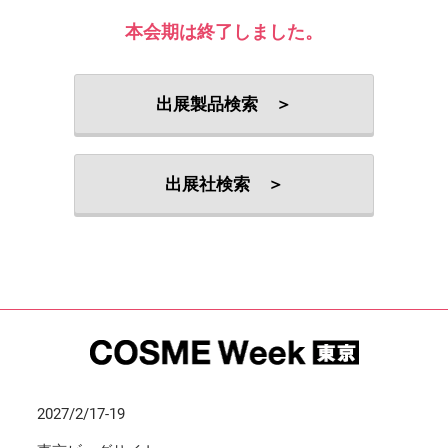
本会期は終了しました。
出展製品検索 ＞
出展社検索 ＞
2027/2/17-19