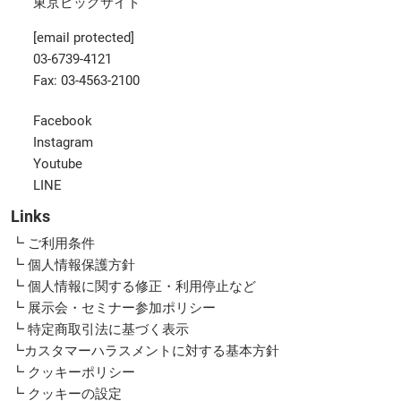
東京ビッグサイト
[email protected]
03-6739-4121
Fax: 03-4563-2100
Facebook
Instagram
Youtube
LINE
Links
┗ ご利用条件
┗ 個人情報保護方針
┗ 個人情報に関する修正・利用停止など
┗ 展示会・セミナー参加ポリシー
┗ 特定商取引法に基づく表示
┗カスタマーハラスメントに対する基本方針
┗ クッキーポリシー
┗ クッキーの設定