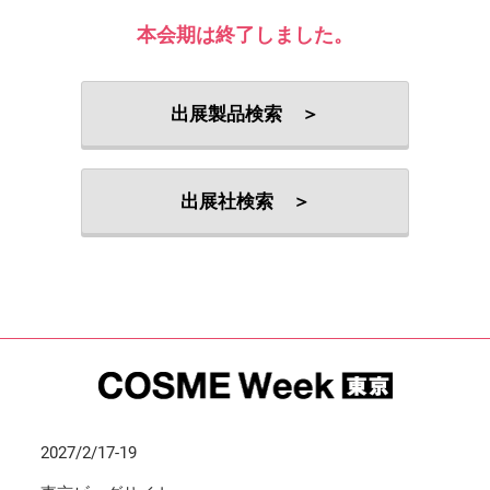
本会期は終了しました。
出展製品検索 ＞
出展社検索 ＞
2027/2/17-19