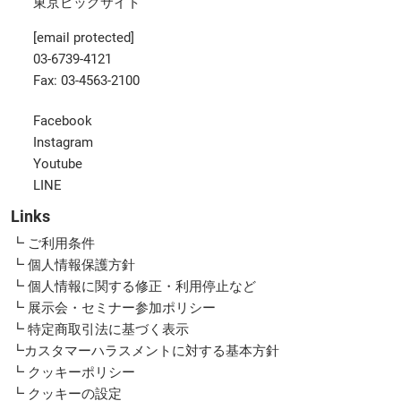
東京ビッグサイト
[email protected]
03-6739-4121
Fax: 03-4563-2100
Facebook
Instagram
Youtube
LINE
Links
┗ ご利用条件
┗ 個人情報保護方針
┗ 個人情報に関する修正・利用停止など
┗ 展示会・セミナー参加ポリシー
┗ 特定商取引法に基づく表示
┗カスタマーハラスメントに対する基本方針
┗ クッキーポリシー
┗ クッキーの設定