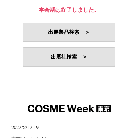
本会期は終了しました。
出展製品検索 ＞
出展社検索 ＞
2027/2/17-19