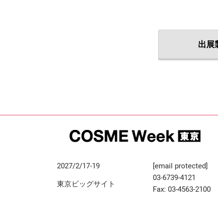
出展
2027/2/17-19
[email protected]
03-6739-4121
東京ビッグサイト
Fax: 03-4563-2100