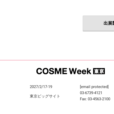
出展
2027/2/17-19
[email protected]
03-6739-4121
東京ビッグサイト
Fax: 03-4563-2100