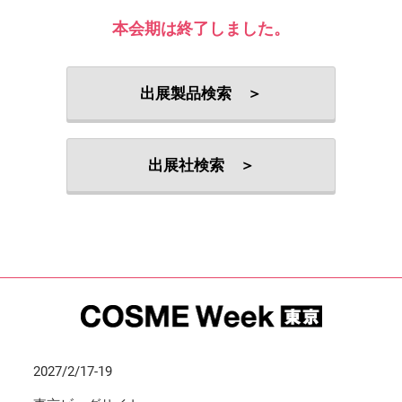
本会期は終了しました。
出展製品検索 ＞
出展社検索 ＞
2027/2/17-19