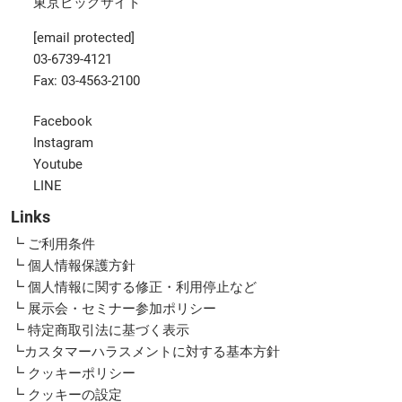
東京ビッグサイト
[email protected]
03-6739-4121
Fax: 03-4563-2100
Facebook
Instagram
Youtube
LINE
Links
┗ ご利用条件
┗ 個人情報保護方針
┗ 個人情報に関する修正・利用停止など
┗ 展示会・セミナー参加ポリシー
┗ 特定商取引法に基づく表示
┗カスタマーハラスメントに対する基本方針
┗ クッキーポリシー
┗ クッキーの設定