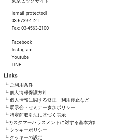
東京ビッグサイト
[email protected]
03-6739-4121
Fax: 03-4563-2100
Facebook
Instagram
Youtube
LINE
Links
┗ ご利用条件
┗ 個人情報保護方針
┗ 個人情報に関する修正・利用停止など
┗ 展示会・セミナー参加ポリシー
┗ 特定商取引法に基づく表示
┗カスタマーハラスメントに対する基本方針
┗ クッキーポリシー
┗ クッキーの設定