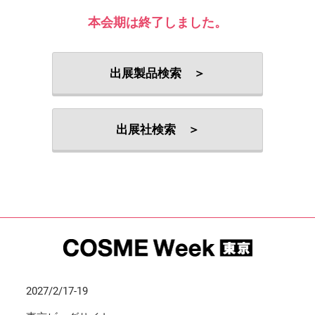
本会期は終了しました。
出展製品検索 ＞
出展社検索 ＞
2027/2/17-19