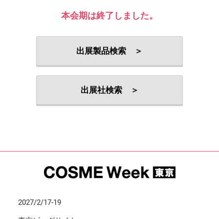
本会期は終了しました。
出展製品検索 ＞
出展社検索 ＞
2027/2/17-19