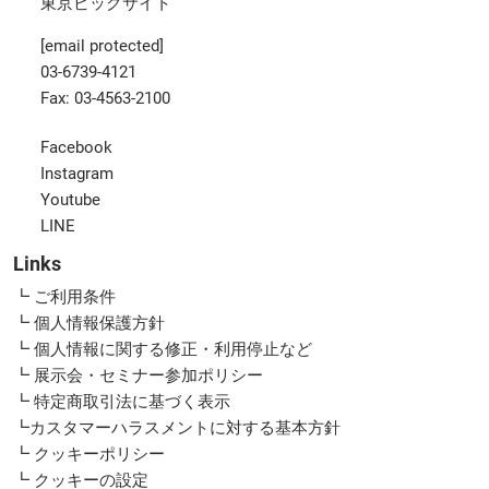
東京ビッグサイト
[email protected]
03-6739-4121
Fax: 03-4563-2100
Facebook
Instagram
Youtube
LINE
Links
┗ ご利用条件
┗ 個人情報保護方針
┗ 個人情報に関する修正・利用停止など
┗ 展示会・セミナー参加ポリシー
┗ 特定商取引法に基づく表示
┗カスタマーハラスメントに対する基本方針
┗ クッキーポリシー
┗ クッキーの設定