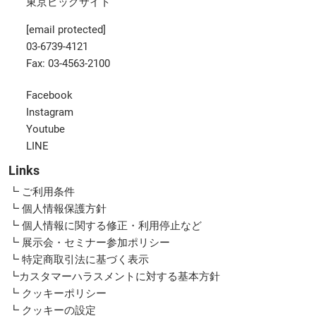
東京ビッグサイト
[email protected]
03-6739-4121
Fax: 03-4563-2100
Facebook
Instagram
Youtube
LINE
Links
┗ ご利用条件
┗ 個人情報保護方針
┗ 個人情報に関する修正・利用停止など
┗ 展示会・セミナー参加ポリシー
┗ 特定商取引法に基づく表示
┗カスタマーハラスメントに対する基本方針
┗ クッキーポリシー
┗ クッキーの設定