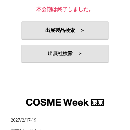
本会期は終了しました。
出展製品検索 ＞
出展社検索 ＞
2027/2/17-19