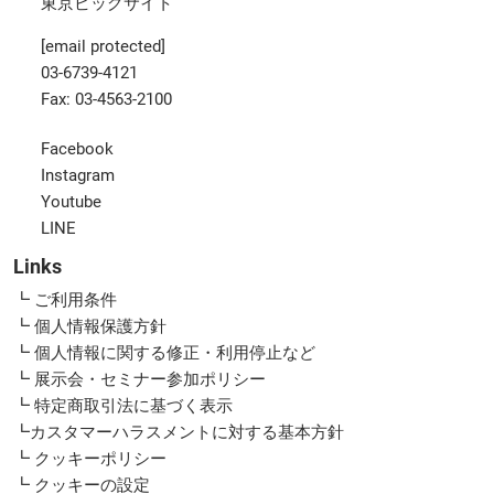
東京ビッグサイト
[email protected]
03-6739-4121
Fax: 03-4563-2100
Facebook
Instagram
Youtube
LINE
Links
┗ ご利用条件
┗ 個人情報保護方針
┗ 個人情報に関する修正・利用停止など
┗ 展示会・セミナー参加ポリシー
┗ 特定商取引法に基づく表示
┗カスタマーハラスメントに対する基本方針
┗ クッキーポリシー
┗ クッキーの設定