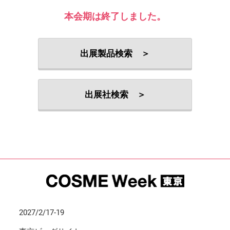
本会期は終了しました。
出展製品検索 ＞
出展社検索 ＞
2027/2/17-19