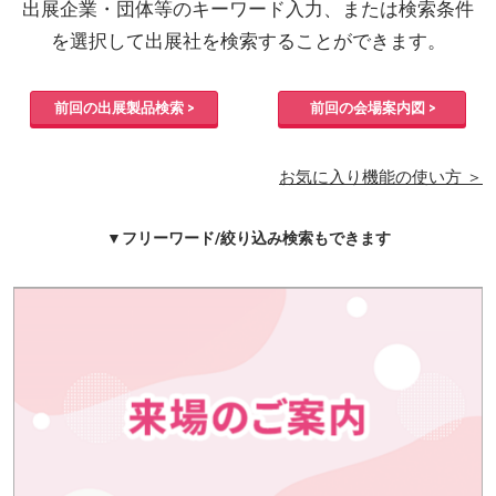
出展企業・団体等のキーワード入力、または検索条件
を選択して出展社を検索することができます。
前回の出展製品検索 >
前回の会場案内図 >
お気に入り機能の使い方 ＞
▼フリーワード/絞り込み検索もできます