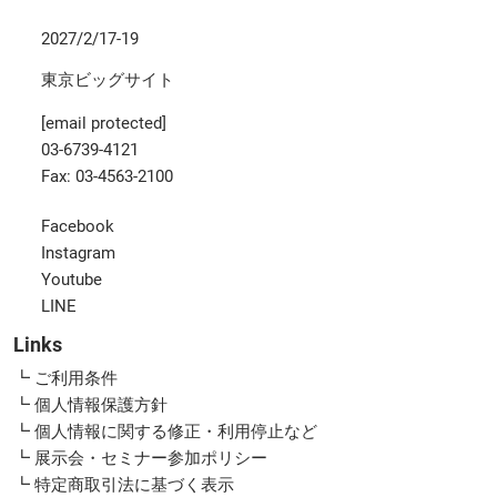
2027/2/17-19
東京ビッグサイト
[email protected]
03-6739-4121
Fax: 03-4563-2100
Facebook
Instagram
Youtube
LINE
Links
┗ ご利用条件
┗ 個人情報保護方針
┗ 個人情報に関する修正・利用停止など
┗ 展示会・セミナー参加ポリシー
┗ 特定商取引法に基づく表示