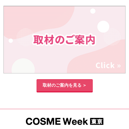
取材のご案内を見る ＞