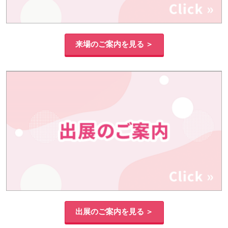
来場のご案内を見る ＞
出展のご案内を見る ＞