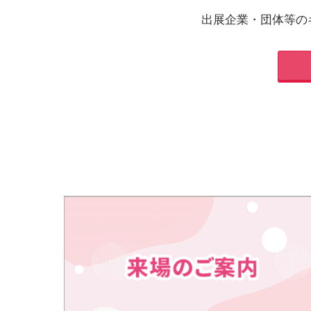
出展企業・団体等の