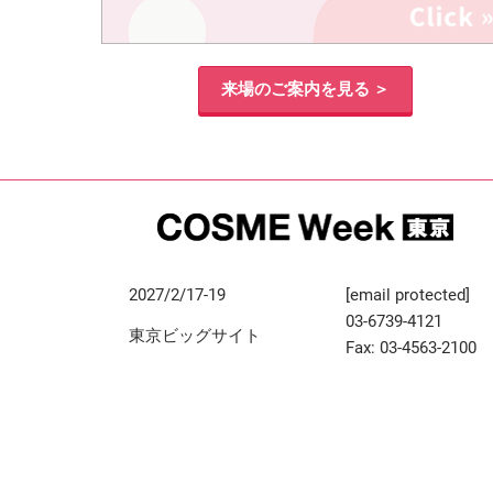
来場のご案内を見る ＞
2027/2/17-19
[email protected]
03-6739-4121
東京ビッグサイト
Fax: 03-4563-2100