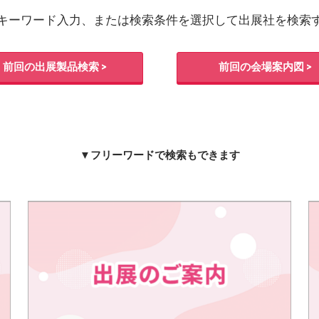
出展社・製品検索
キーワード入力、または検索条件を選択して出展社を検索
前回の出展製品検索 >
前回の会場案内図 >
▼フリーワードで検索もできます