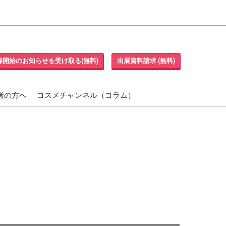
録開始のお知らせを受け取る(無料)
出展資料請求 (無料)
者の方へ
コスメチャンネル（コラム）