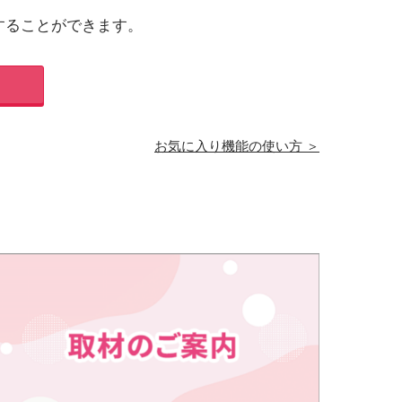
することができます。
お気に入り機能の使い方 ＞